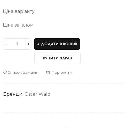
Ціна варіанту
Ціна загалом
ДОДАТИ В КОШИК
КУПИТИ ЗАРАЗ
Список бажань
Порівняти
Бренди:
Oster Wald