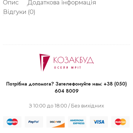
Опис
Додаткова інформація
Відгуки (0)
Потрібна допомога? Зателефонуйте нам:
+38 (050)
604 8009
З 10:00 до 18:00 / Без вихідних