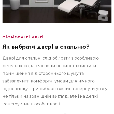
МІЖКІМНАТНІ ДВЕРІ
Як вибрати двері в спальню?
Двері для спальні слід обирати з особливою
ретельністю, так як вони повинні захистити
приміщення від стороннього шуму та
забезпечити комфортні умови для нічного
відпочинку. При виборі важливо звернути увагу
не тільки на зовнішній вигляд, але і на деякі
конструктивні особливості.