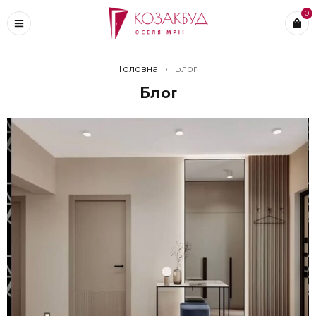
0
Головна
›
Блог
Блог