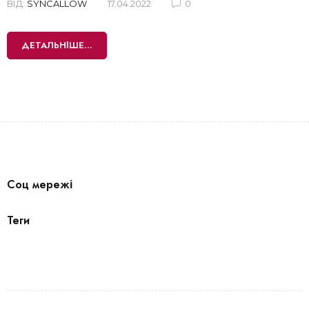
ВІД:
SYNCALLOW
17.04.2022
0
ДЕТАЛЬНІШЕ...
Соц мережі
Теги