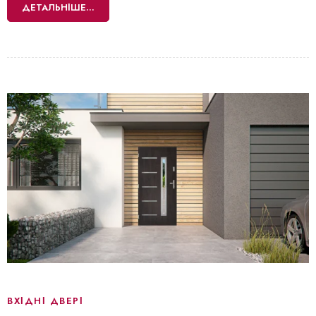
ДЕТАЛЬНІШЕ...
ВХІДНІ ДВЕРІ