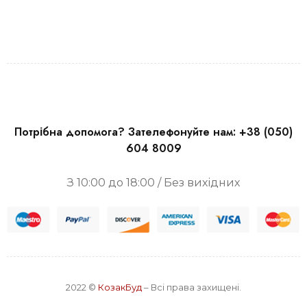
Потрібна допомога? Зателефонуйте нам:
+38 (050)
604 8009
З 10:00 до 18:00 / Без вихідних
2022 ©
КозакБуд
– Всі права захищені.